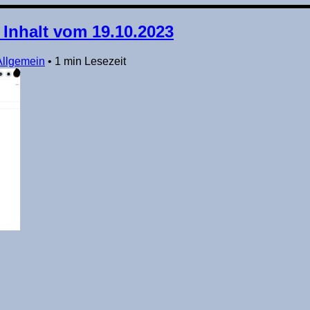
nhalt vom 19.10.2023
Allgemein
•
1 min Lesezeit