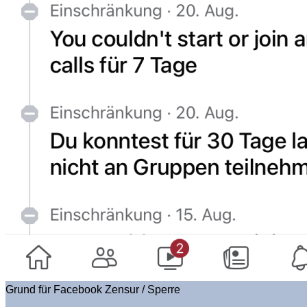
Grund für Facebook Zensur / Sperre