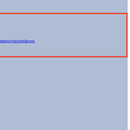
atenschutzerklärung.