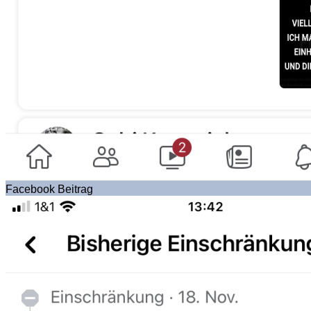
Facebook Beitrag