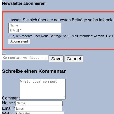
Newsletter abonnieren
Lassen Sie sich über die neuesten Beiträge sofort informie
* Ja, ich möchte über Neue Beiträge per E-Mail informiert werden. Die 
Schreibe einen Kommentar
Comment
Name
*
Email
*
Website