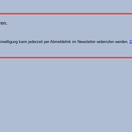
ren.
Einwilligung kann jederzeit per Abmeldelink im Newsletter widerrufen werden.
D